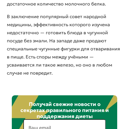
достаточное количество молочного белка.
В заключение популярный совет народной
медицины, эффективность которого изучена
недостаточно — готовить блюда в чугунной
посуде без эмали. На западе даже продают
специальные чугунные фигурки для отваривания
в пище. Есть споры между учёными —
усваивается ли такое железо, но оно в любом
случае не повредит.
Получай свежие новости о
секретах правильного питания и
поддержания диеты