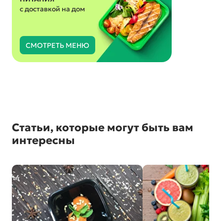
с доставкой на дом
СМОТРЕТЬ МЕНЮ
Статьи, которые могут быть вам
интересны