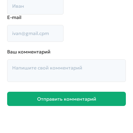
E-mail
Ваш комментарий
Отправить комментарий