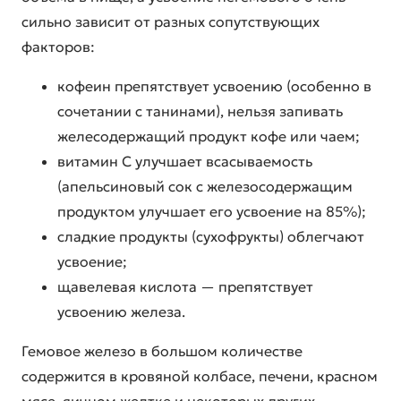
сильно зависит от разных сопутствующих
факторов:
кофеин препятствует усвоению (особенно в
сочетании с танинами), нельзя запивать
желесодержащий продукт кофе или чаем;
витамин С улучшает всасываемость
(апельсиновый сок с железосодержащим
продуктом улучшает его усвоение на 85%);
сладкие продукты (сухофрукты) облегчают
усвоение;
щавелевая кислота — препятствует
усвоению железа.
Гемовое железо в большом количестве
содержится в кровяной колбасе, печени, красном