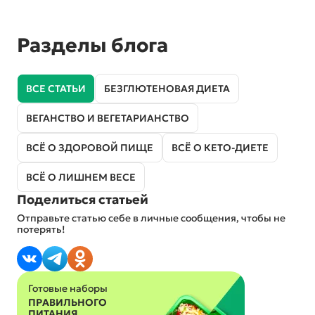
Разделы блога
ВСЕ СТАТЬИ
БЕЗГЛЮТЕНОВАЯ ДИЕТА
ВЕГАНСТВО И ВЕГЕТАРИАНСТВО
ВСЁ О ЗДОРОВОЙ ПИЩЕ
ВСЁ О КЕТО-ДИЕТЕ
ВСЁ О ЛИШНЕМ ВЕСЕ
Поделиться статьей
Отправьте статью себе в личные сообщения, чтобы не
потерять!
Готовые наборы
ПРАВИЛЬНОГО
ПИТАНИЯ