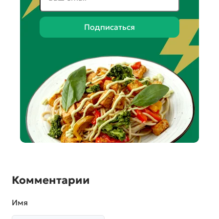
Подписаться
Комментарии
Имя