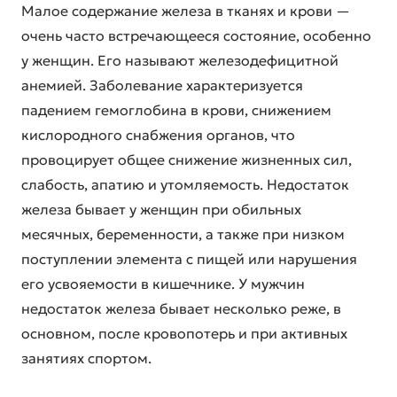
Малое содержание железа в тканях и крови —
очень часто встречающееся состояние, особенно
у женщин. Его называют железодефицитной
анемией. Заболевание характеризуется
падением гемоглобина в крови, снижением
кислородного снабжения органов, что
провоцирует общее снижение жизненных сил,
слабость, апатию и утомляемость. Недостаток
железа бывает у женщин при обильных
месячных, беременности, а также при низком
поступлении элемента с пищей или нарушения
его усвояемости в кишечнике. У мужчин
недостаток железа бывает несколько реже, в
основном, после кровопотерь и при активных
занятиях спортом.