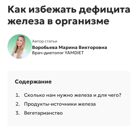
Как избежать дефицита
железа в организме
Автор статьи
Воробьева Марина Викторовна
Врач-диетолог YAMDIET
Содержание
Сколько нам нужно железа и для чего?
Продукты-источники железа
Вегетарианство