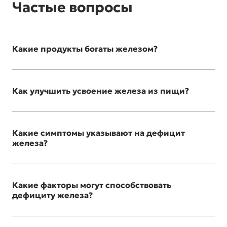
Частые вопросы
Какие продукты богаты железом?
Как улучшить усвоение железа из пищи?
Какие симптомы указывают на дефицит
железа?
Какие факторы могут способствовать
дефициту железа?