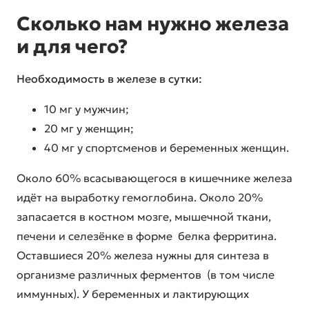
Сколько нам нужно железа
и для чего?
Необходимость в железе в сутки:
10 мг у мужчин;
20 мг у женщин;
40 мг у спортсменов и беременных женщин.
Около 60% всасывающегося в кишечнике железа
идёт на выработку гемоглобина. Около 20%
запасается в костном мозге, мышечной ткани,
печени и селезёнке в форме белка ферритина.
Оставшиеся 20% железа нужны для синтеза в
организме различных ферментов (в том числе
иммунных). У беременных и лактирующих