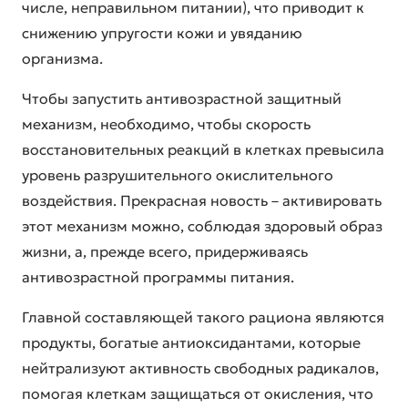
числе, неправильном питании), что приводит к
снижению упругости кожи и увяданию
организма.
Чтобы запустить антивозрастной защитный
механизм, необходимо, чтобы скорость
восстановительных реакций в клетках превысила
уровень разрушительного окислительного
воздействия. Прекрасная новость – активировать
этот механизм можно, соблюдая здоровый образ
жизни, а, прежде всего, придерживаясь
антивозрастной программы питания
.
Главной составляющей такого рациона являются
продукты, богатые антиоксидантами, которые
нейтрализуют активность свободных радикалов,
помогая клеткам защищаться от окисления, что