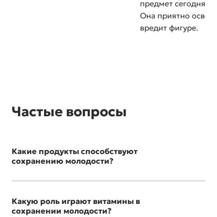
предмет сегодняшне
Она приятно освежа
вредит фигуре.
Частые вопросы
Какие продукты способствуют
сохранению молодости?
Какую роль играют витамины в
сохранении молодости?