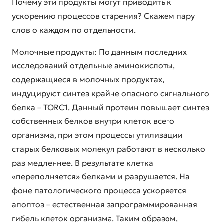
Почему эти продукты могут приводить к
ускорению процессов старения? Скажем пару
слов о каждом по отдельности.
Молочные продукты: По данным последних
исследований отдельные аминокислоты,
содержащиеся в молочных продуктах,
индуцируют синтез крайне опасного сигнального
белка – TORC1. Данный протеин повышает синтез
собственных белков внутри клеток всего
организма, при этом процессы утилизации
старых белковых молекул работают в несколько
раз медленнее. В результате клетка
«переполняется» белками и разрушается. На
фоне патологического процесса ускоряется
апоптоз – естественная запрограммированная
гибель клеток организма. Таким образом,