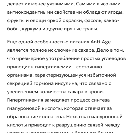
делает их менее уязвимыми. Самыми высокими
антиоксидантными свойствами обладают ягоды,
фрукты и овощи яркой окраски, фасоль, какао-
бобы, куркума и другие пряные травы.
Еще одной особенностью
питания Anti-Age
является полное исключение сахара. Дело в том,
что чрезмерное употребление простых углеводов
приводит к гипергликемии – состоянию
организма, характеризующемуся избыточной
секрецией гормона инсулина, что связано с
увеличением количества сахара в крови.
Гипергликемия замедляет процесс синтеза
гиалуроновой кислоты, которая отвечает за
образование коллагена. Нехватка гиалуроновой
кислоты приводит к разрушению связей между