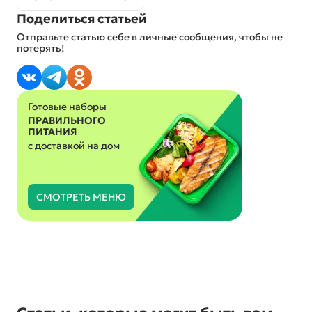
Поделиться статьей
Отправьте статью себе в личные сообщения, чтобы не
потерять!
Готовые наборы
ПРАВИЛЬНОГО
ПИТАНИЯ
с доставкой на дом
СМОТРЕТЬ МЕНЮ