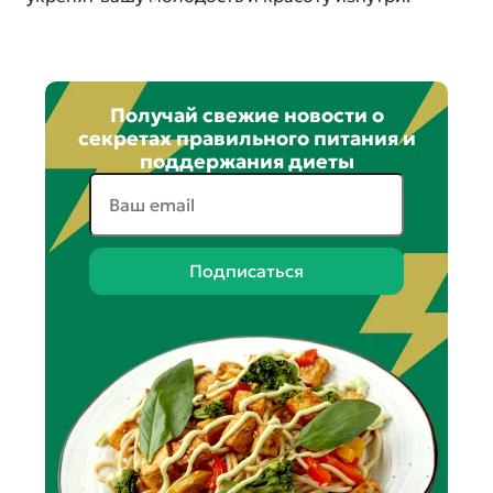
Получай свежие новости о
секретах правильного питания и
поддержания диеты
Подписаться