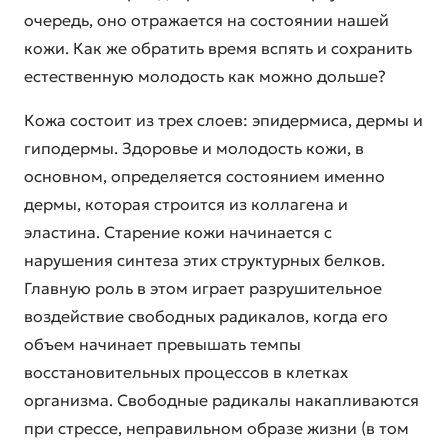
очередь, оно отражается на состоянии нашей
кожи. Как же обратить время вспять и сохранить
естественную молодость как можно дольше?
Кожа состоит из трех слоев: эпидермиса, дермы и
гиподермы. Здоровье и молодость кожи, в
основном, определяется состоянием именно
дермы, которая строится из коллагена и
эластина. Старение кожи начинается с
нарушения синтеза этих структурных белков.
Главную роль в этом играет разрушительное
воздействие свободных радикалов, когда его
объем начинает превышать темпы
восстановительных процессов в клетках
организма. Свободные радикалы накапливаются
при стрессе, неправильном образе жизни (в том