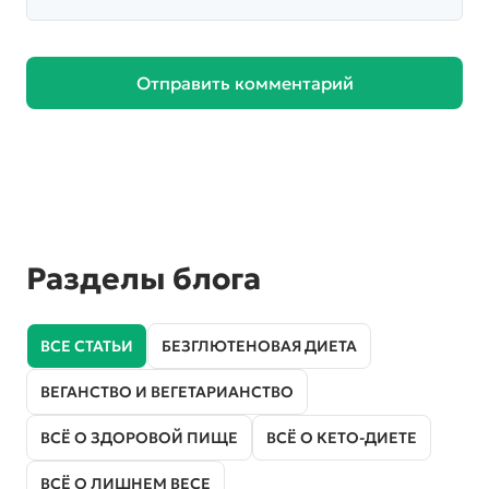
Отправить комментарий
Разделы блога
ВСЕ СТАТЬИ
БЕЗГЛЮТЕНОВАЯ ДИЕТА
ВЕГАНСТВО И ВЕГЕТАРИАНСТВО
ВСЁ О ЗДОРОВОЙ ПИЩЕ
ВСЁ О КЕТО-ДИЕТЕ
ВСЁ О ЛИШНЕМ ВЕСЕ