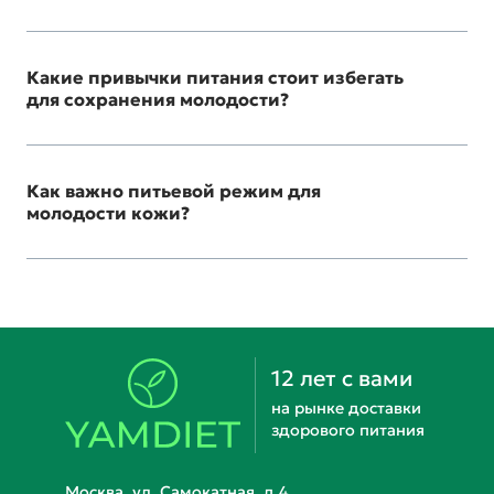
Какие привычки питания стоит избегать
для сохранения молодости?
Как важно питьевой режим для
молодости кожи?