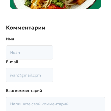
Комментарии
Имя
E-mail
Ваш комментарий