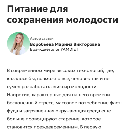
Питание для
сохранения молодости
Автор статьи
Воробьева Марина Викторовна
Врач-диетолог YAMDIET
В современном мире высоких технологий, где,
казалось бы, возможно все, человек так и не
сумел разработать эликсир молодости.
Напротив, характерные для нашего времени
бесконечный стресс, массовое потребление фаст-
фуда и загрязненная окружающая среда еще
больше провоцируют старение, которое
становится преждевременным. В первую