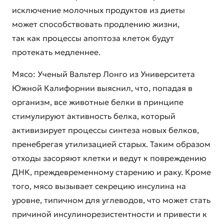
исключение молочных продуктов из диеты
может способствовать продлению жизни,
так как процессы апоптоза клеток будут
протекать медленнее.
Мясо: Ученый Вальтер Лонго из Университета
Южной Калифорнии выяснил, что, попадая в
организм, все животные белки в принципе
стимулируют активность белка, который
активизирует процессы синтеза новых белков,
пренебрегая утилизацией старых. Таким образом
отходы засоряют клетки и ведут к повреждению
ДНК, преждевременному старению и раку. Кроме
того, мясо вызывает секрецию инсулина на
уровне, типичном для углеводов, что может стать
причиной инсулинорезистентности и привести к