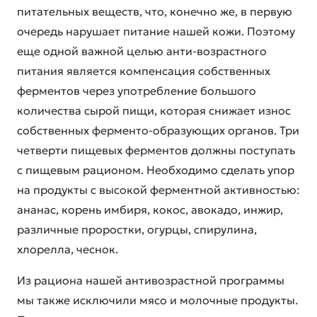
питательных веществ, что, конечно же, в первую
очередь нарушает питание нашей кожи. Поэтому
еще одной важной целью
анти-возрастного
питания
является компенсация собственных
ферментов через употребление большого
количества сырой пищи, которая снижает износ
собственных ферменто-образующих органов. Три
четверти пищевых ферментов должны поступать
с пищевым рационом. Необходимо сделать упор
на продукты с высокой ферментной активностью:
ананас, корень имбиря, кокос, авокадо, инжир,
различные проростки, огурцы, спирулина,
хлорелла, чеснок.
Из рациона
нашей антивозрастной программы
мы также исключили мясо и молочные продукты.