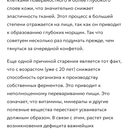
клетками поверхностного и более глубокого
слоев кожи, что значительно снижает
эластичность тканей. Этот процесс в большей
степени отражается на лице, так как он приводит
к образованию глубоких морщин. Так что
советуем несколько раз подумать прежде, чем
тянуться за очередной конфетой.
Еще одной причиной старения является тот факт,
что с возрастом (уже с 20 лет) снижается
способность организма к производству
собственных ферментов. Это приводит к
неполноценному перевариванию пищи. Это
означает, что витамины, минералы и другие
полезные вещества перестают усваиваться
должным образом. В связи с этим, растет риск
возникновения дефицита важнейших