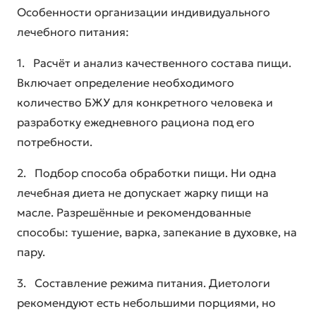
Особенности организации индивидуального
лечебного питания:
1. Расчёт и анализ качественного состава пищи.
Включает определение необходимого
количество БЖУ для конкретного человека и
разработку ежедневного рациона под его
потребности.
2. Подбор способа обработки пищи. Ни одна
лечебная диета не допускает жарку пищи на
масле. Разрешённые и рекомендованные
способы: тушение, варка, запекание в духовке, на
пару.
3. Составление режима питания. Диетологи
рекомендуют есть небольшими порциями, но