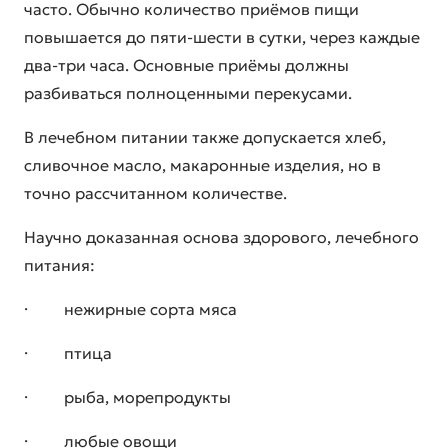
часто. Обычно количество приёмов пищи
повышается до пяти-шести в сутки, через каждые
два-три часа. Основные приёмы должны
разбиваться полноценными перекусами.
В лечебном питании также допускается хлеб,
сливочное масло, макаронные изделия, но в
точно рассчитанном количестве.
Научно доказанная основа здорового, лечебного
питания:
· нежирные сорта мяса
· птица
· рыба, морепродукты
· любые овощи