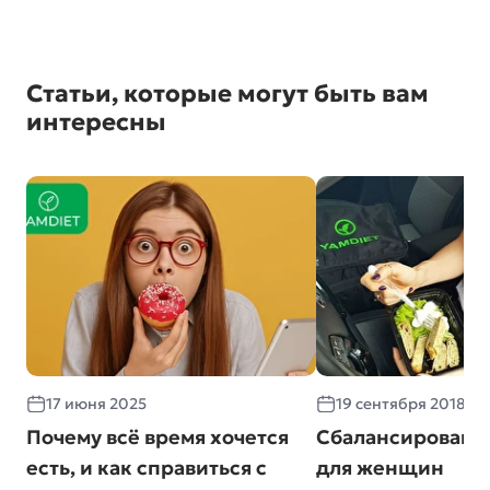
Статьи, которые могут быть вам
интересны
17 июня 2025
19 сентября 2018
Почему всё время хочется
Сбалансированн
есть, и как справиться с
для женщин