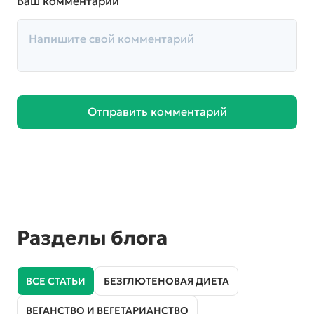
Ваш комментарий
Отправить комментарий
Разделы блога
ВСЕ СТАТЬИ
БЕЗГЛЮТЕНОВАЯ ДИЕТА
ВЕГАНСТВО И ВЕГЕТАРИАНСТВО