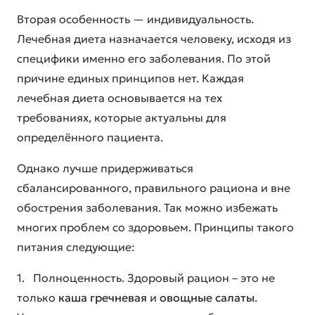
Вторая особенность — индивидуальность.
Лечебная диета назначается человеку, исходя из
специфики именно его заболевания. По этой
причине единых принципов нет. Каждая
лечебная диета основывается на тех
требованиях, которые актуальны для
определённого пациента.
Однако лучше придерживаться
сбалансированного, правильного рациона и вне
обострения заболевания. Так можно избежать
многих проблем со здоровьем. Принципы такого
питания следующие:
1. Полноценность. Здоровый рацион – это не
только
каша гречневая
и
овощные салаты
.