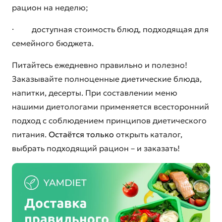
рацион на неделю;
· доступная стоимость блюд, подходящая для
семейного бюджета.
Питайтесь ежедневно правильно и полезно!
Заказывайте полноценные диетические блюда,
напитки, десерты. При составлении меню
нашими диетологами применяется всесторонний
подход с соблюдением принципов диетического
питания.
Остаётся только
открыть каталог,
выбрать подходящий рацион – и заказать!