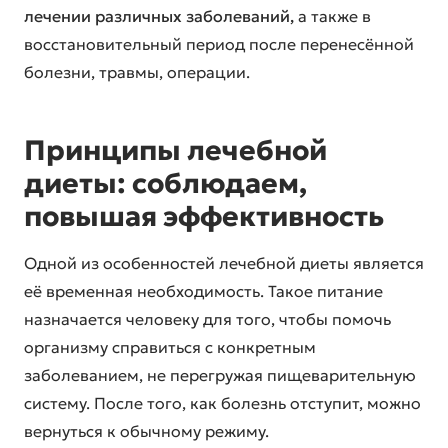
лечении различных заболеваний,
а также в
восстановительный период после перенесённой
болезни, травмы, операции.
Принципы лечебной
диеты: соблюдаем,
повышая эффективность
Одной из особенностей лечебной диеты является
её временная необходимость. Такое питание
назначается человеку для того, чтобы помочь
организму справиться с конкретным
заболеванием, не перегружая пищеварительную
систему. После того, как болезнь отступит, можно
вернуться к обычному режиму.