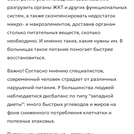
разгрузить органы ЖКТ и других функциональных
систем, а также скомпенсировать недостаток
микро- и макроэлементов, доставив органам
столько питательных веществ, сколько
необходимо. И именно таких, какие нужны им. В
больницах такое питание помогает быстрее
восстановиться.
Важно! Согласно мнению специалистов,
современный человек страдает от различных
нарушений питания. У большинства люджей
наблюдаетися дисбаланс по типу “западной
диеты”: много быстрых углеводов и жиров на
фоне сниженного потребления клетчатки и
полезных злаковых.