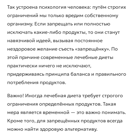
Так устроена психология человека: путём строгих
ограничений мы только вредим собственному
организму. Если запрещать или полностью
исключать какие-либо продукты, то они станут
навязчивой идеей, вызывая постоянное
нездоровое желание съесть «запрещёнку». По
этой причине современные лечебные диеты
практически ничего не исключают,
придерживаясь принципа баланса и правильного
потребления продуктов.
Важно! Иногда лечебная диета требует строгого
ограничения определённых продуктов. Такая
мера является временной — это важно понимать.
Кроме того, для запрещённых продуктов всегда
можно найти здоровую альтернативу.