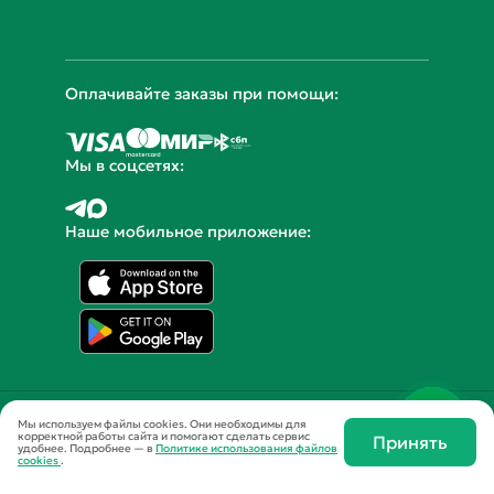
© 2014 - 2026 Yamdiet
Мы используем файлы cookies. Они необходимы для
корректной работы сайта и помогают сделать сервис
Принять
удобнее.
Подробнее — в
Политике использования файлов
cookies
.