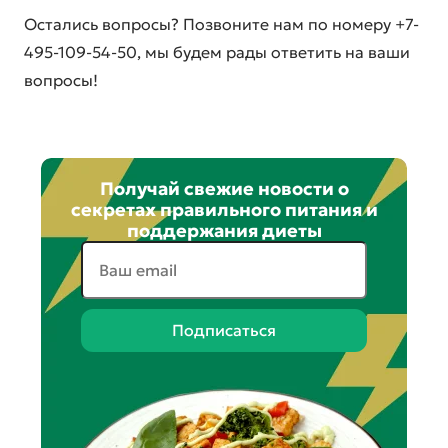
Остались вопросы? Позвоните нам по номеру +7-
495-109-54-50, мы будем рады ответить на ваши
вопросы!
Получай свежие новости о
секретах правильного питания и
поддержания диеты
Подписаться