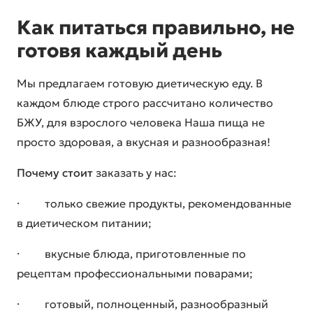
Как питаться правильно, не
готовя каждый день
Мы предлагаем готовую диетическую еду. В
каждом блюде строго рассчитано количество
БЖУ, для взрослого человека Наша пища не
просто здоровая, а вкусная и разнообразная!
Почему стоит
заказать у нас:
· только свежие продукты, рекомендованные
в диетическом питании;
· вкусные блюда, приготовленные по
рецептам профессиональными поварами;
· готовый, полноценный, разнообразный