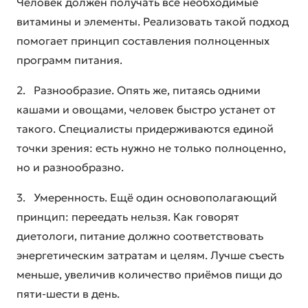
Человек должен получать все необходимые
витамины и элементы. Реализовать такой подход
помогает принцип составления полноценных
программ питания.
2. Разнообразие. Опять же, питаясь одними
кашами и овощами, человек быстро устанет от
такого. Специалисты придерживаются единой
точки зрения: есть нужно не только полноценно,
но и разнообразно.
3. Умеренность. Ещё один основополагающий
принцип: переедать нельзя. Как говорят
диетологи, питание должно соответствовать
энергетическим затратам и целям. Лучше съесть
меньше, увеличив количество приёмов пищи до
пяти-шести в день.