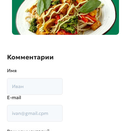
Комментарии
Имя
E-mail