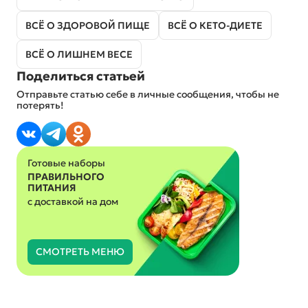
ВСЁ О ЗДОРОВОЙ ПИЩЕ
ВСЁ О КЕТО-ДИЕТЕ
ВСЁ О ЛИШНЕМ ВЕСЕ
Поделиться статьей
Отправьте статью себе в личные сообщения, чтобы не
потерять!
Готовые наборы
ПРАВИЛЬНОГО
ПИТАНИЯ
с доставкой на дом
СМОТРЕТЬ МЕНЮ