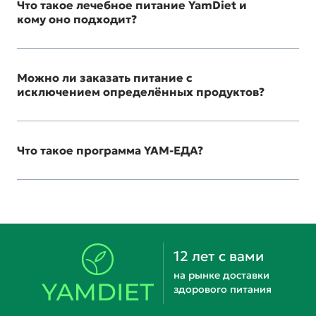
Что такое лечебное питание YamDiet и
кому оно подходит?
Можно ли заказать питание с
исключением определённых продуктов?
Что такое программа YAM-ЕДА?