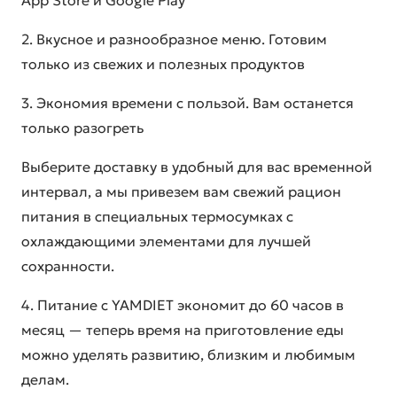
2. Вкусное и разнообразное меню. Готовим
только из свежих и полезных продуктов
3. Экономия времени с пользой. Вам останется
только разогреть
Выберите доставку в удобный для вас временной
интервал, а мы привезем вам свежий рацион
питания в специальных термосумках с
охлаждающими элементами для лучшей
сохранности.
4. Питание с YAMDIET экономит до 60 часов в
месяц — теперь время на приготовление еды
можно уделять развитию, близким и любимым
делам.