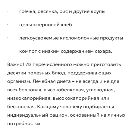
· гречка, овсянка, рис и другие крупы
· цельнозерновой хлеб
· легкоусвояемые кисломолочные продукты
· компот с низким содержанием сахара.
Важно! Из перечисленного можно приготовить
десятки полезных блюд, поддерживающих
организм. Лечебная диета – не всегда и не для
всех белковая, высокобелковая, углеводная,
низкокалорийная, высококалорийная или
бессолевая. Каждому человеку подбирается
индивидуальный рацион, основанный на личных
потребностях.