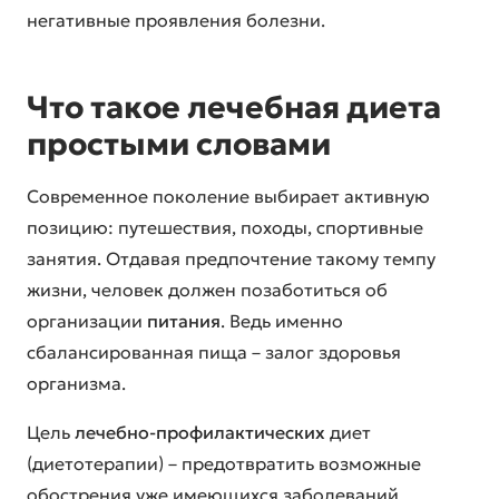
негативные проявления болезни.
Что такое лечебная диета
простыми словами
Современное поколение выбирает активную
позицию: путешествия, походы, спортивные
занятия. Отдавая предпочтение такому темпу
жизни, человек должен позаботиться об
организации
питания
. Ведь именно
сбалансированная пища – залог здоровья
организма.
Цель
лечебно-профилактических
диет
(диетотерапии) – предотвратить возможные
обострения уже имеющихся заболеваний,