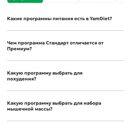
питания
Какие программы питания есть в YamDiet?
Чем программа Стандарт отличается от
Премиум?
Какую программу выбрать для
похудения?
Какую программу выбрать для набора
мышечной массы?