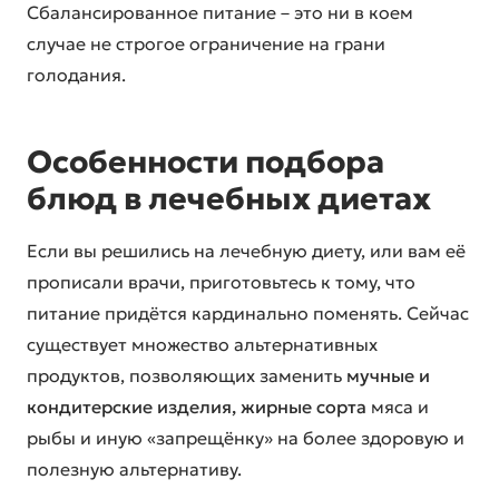
Сбалансированное питание – это ни в коем
случае не строгое ограничение на грани
голодания.
Особенности подбора
блюд в лечебных диетах
Если вы решились на лечебную диету, или вам её
прописали врачи, приготовьтесь к тому, что
питание придётся кардинально поменять. Сейчас
существует множество альтернативных
продуктов, позволяющих заменить
мучные и
кондитерские изделия, жирные сорта
мяса и
рыбы и иную «запрещёнку» на более здоровую и
полезную альтернативу.