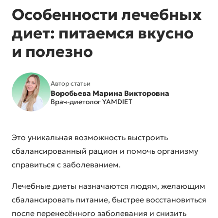
Особенности лечебных
диет: питаемся вкусно
и полезно
Автор статьи
Воробьева Марина Викторовна
Врач-диетолог YAMDIET
Это уникальная возможность выстроить
сбалансированный рацион и помочь организму
справиться с заболеванием.
Лечебные диеты назначаются людям, желающим
сбалансировать питание, быстрее восстановиться
после перенесённого заболевания и снизить