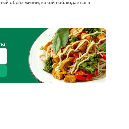
ный образ жизни, какой наблюдается в
ты