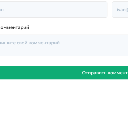
комментарий
Отправить коммент