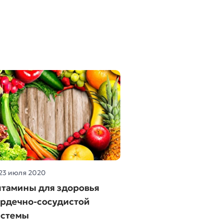
23 июля 2020
итамины для здоровья
ердечно-сосудистой
истемы