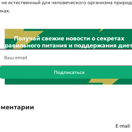
 не естественный для человеческого организма природ
ках.
Получай свежие новости о секретах
правильного питания и поддержания дие
Подписаться
ментарии
E-mail