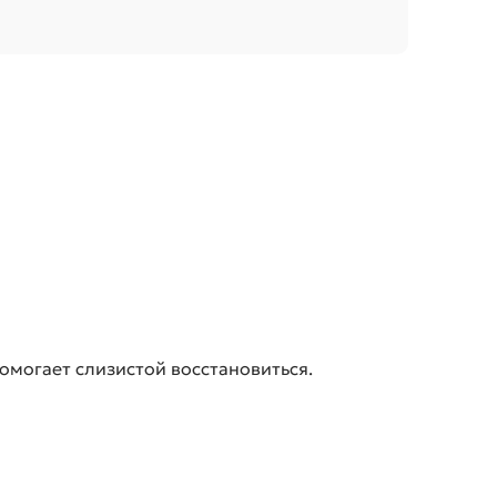
омогает слизистой восстановиться.