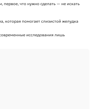
, первое, что нужно сделать — не искать
YAM-ЕДА
а, которая помогает слизистой желудка
ИНДИВИДУАЛЬНОЕ ПИТАНИЕ
и современные исследования лишь