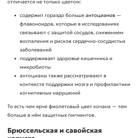
отличается не только цветом:
содержит гораздо больше
антоцианов
—
флавоноидов, которые в исследованиях
связывают с защитой сосудов, снижением
воспаления и рисков сердечно-сосудистых
заболеваний
поддерживает здоровье кишечника и
микробиоты
антоцианы также рассматривают в
контексте поддержки мозга и профилактики
когнитивных нарушений
То есть чем ярче фиолетовый цвет кочана — тем
больше в нём защитных пигментов.
Брюссельская и савойская