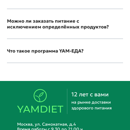
Можно ли заказать питание с
исключением определённых продуктов?
Что такое программа YAM-ЕДА?