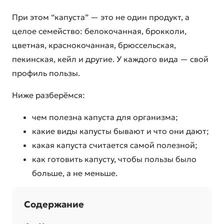
При этом “капуста” — это не один продукт, а
целое семейство: белокочанная, брокколи,
цветная, краснокочанная, брюссельская,
пекинская, кейл и другие. У каждого вида — свой
профиль пользы.
Ниже разберёмся:
чем полезна капуста для организма;
какие виды капусты бывают и что они дают;
какая капуста считается самой полезной;
как готовить капусту, чтобы пользы было
больше, а не меньше.
Содержание