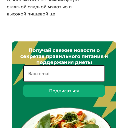
с мягкой сладкой мякотью и
высокой пищевой це
Получай свежие новости о
секретах правильного питания и
поддержания диеты
Подписаться