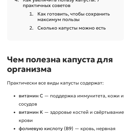
практичных советов
Как готовить, чтобы сохранить
максимум пользы
Сколько капусты можно есть
Чем полезна капуста для
организма
Практически все виды капусты содержат:
витамин C
— поддержка иммунитета, кожи и
сосудов
витамин K
— здоровье костей и свёртывание
крови
фолиевую кислоту (B9)
— кровь, нервная