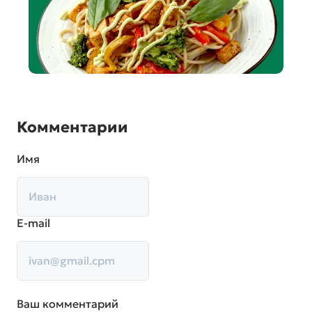
Комментарии
Имя
E-mail
Ваш комментарий