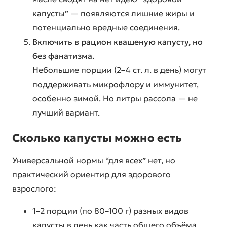
капусты” — появляются лишние жиры и
потенциально вредные соединения.
Включить в рацион квашеную капусту, но
без фанатизма.
Небольшие порции (2–4 ст. л. в день) могут
поддерживать микрофлору и иммунитет,
особенно зимой. Но литры рассола — не
лучший вариант.
Сколько капусты можно есть
Универсальной нормы “для всех” нет, но
практический ориентир для здорового
взрослого:
1–2 порции (по 80–100 г) разных видов
капусты в день как часть общего объёма