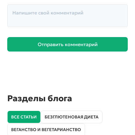
Отправить комментарий
Разделы блога
ВСЕ СТАТЬИ
БЕЗГЛЮТЕНОВАЯ ДИЕТА
ВЕГАНСТВО И ВЕГЕТАРИАНСТВО