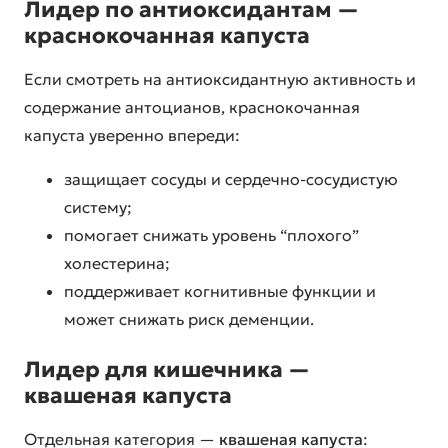
Лидер по антиоксидантам —
краснокочанная капуста
Если смотреть на антиоксидантную активность и
содержание антоцианов, краснокочанная
капуста уверенно впереди:
защищает сосуды и сердечно-сосудистую
систему;
помогает снижать уровень “плохого”
холестерина;
поддерживает когнитивные функции и
может снижать риск деменции.
Лидер для кишечника —
квашеная капуста
Отдельная категория —
квашеная капуста
: