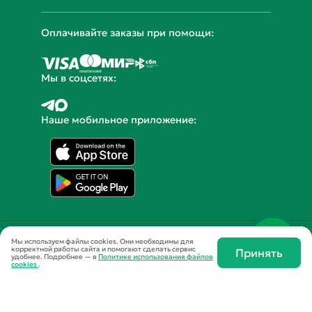
© 2014 - 2026 Yamdiet
Мы используем файлы cookies. Они необходимы для
корректной работы сайта и помогают сделать сервис
Принять
удобнее.
Подробнее — в
Политике использования файлов
cookies
.