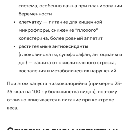
система, особенно важна при планировании
беременности
клетчатку
— питание для кишечной
микрофлоры, снижение “плохого”
холестерина, более ровный аппетит
растительные антиоксиданты
(глюкозинолаты, сульфорафан, антоцианы и
др.) — защита от окислительного стресса,
воспаления и метаболических нарушений.
При этом капуста низкокалорийна (примерно 25–
35 ккал на 100 г у большинства видов), поэтому
отлично вписывается в питание при контроле
веса.