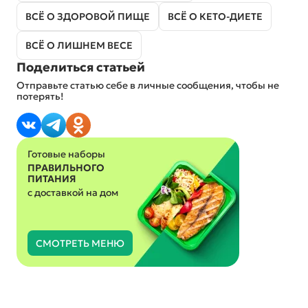
ВСЁ О ЗДОРОВОЙ ПИЩЕ
ВСЁ О КЕТО-ДИЕТЕ
ВСЁ О ЛИШНЕМ ВЕСЕ
Поделиться статьей
Отправьте статью себе в личные сообщения, чтобы не
потерять!
Готовые наборы
ПРАВИЛЬНОГО
ПИТАНИЯ
с доставкой на дом
СМОТРЕТЬ МЕНЮ