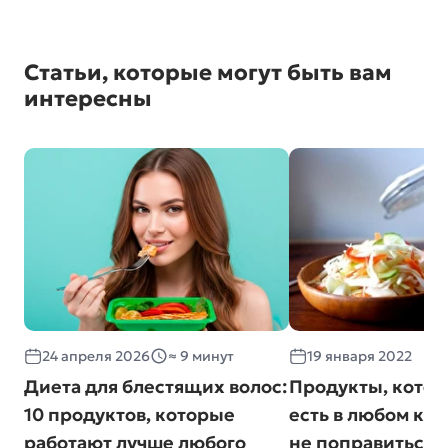
Статьи, которые могут быть вам
интересны
24 апреля 2026
≈ 9 минут
19 января 2022
Диета для блестящих волос:
Продукты, кото
10 продуктов, которые
есть в любом кол
работают лучше любого
не поправиться