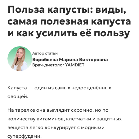
Польза капусты: виды,
самая полезная капуста
и как усилить её пользу
Автор статьи
Воробьева Марина Викторовна
Врач-диетолог YAMDIET
Капуста — один из самых недооценённых
овощей.
На тарелке она выглядит скромно, но по
количеству витаминов, клетчатки и защитных
веществ легко конкурирует с модными
суперфудами.