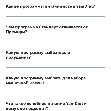
Какие программы питания есть в YamDiet?
Чем программа Стандарт отличается от
Премиум?
Какую программу выбрать для
похудения?
Какую программу выбрать для набора
мышечной массы?
Что такое лечебное питание YamDiet и
кому оно подходит?