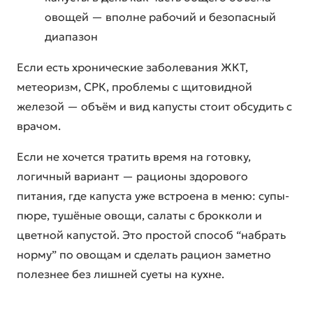
овощей — вполне рабочий и безопасный
диапазон
Если есть хронические заболевания ЖКТ,
метеоризм, СРК, проблемы с щитовидной
железой — объём и вид капусты стоит обсудить с
врачом.
Если не хочется тратить время на готовку,
логичный вариант — рационы здорового
питания, где капуста уже встроена в меню: супы-
пюре, тушёные овощи, салаты с брокколи и
цветной капустой. Это простой способ “набрать
норму” по овощам и сделать рацион заметно
полезнее без лишней суеты на кухне.