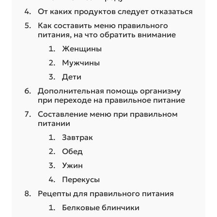
От каких продуктов следует отказаться
Как составить меню правильного
питания, на что обратить внимание
Женщины
Мужчины
Дети
Дополнительная помощь организму
при переходе на правильное питание
Составление меню при правильном
питании
Завтрак
Обед
Ужин
Перекусы
Рецепты для правильного питания
Белковые блинчики