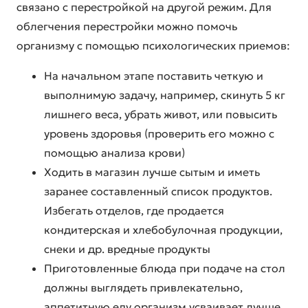
связано с перестройкой на другой режим. Для
облегчения перестройки можно помочь
организму с помощью психологических приемов:
На начальном этапе поставить четкую и
выполнимую задачу, например, скинуть 5 кг
лишнего веса, убрать живот, или повысить
уровень здоровья (проверить его можно с
помощью анализа крови)
Ходить в магазин лучше сытым и иметь
заранее составленный список продуктов.
Избегать отделов, где продается
кондитерская и хлебобулочная продукции,
снеки и др. вредные продукты
Приготовленные блюда при подаче на стол
должны выглядеть привлекательно,
аппетитную еду организм усваивает лучше