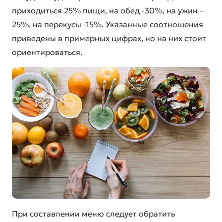
приходиться 25% пищи, на обед -30%, на ужин –
25%, на перекусы -15%. Указанные соотношения
приведены в примерных цифрах, но на них стоит
ориентироваться.
При составлении меню следует обратить