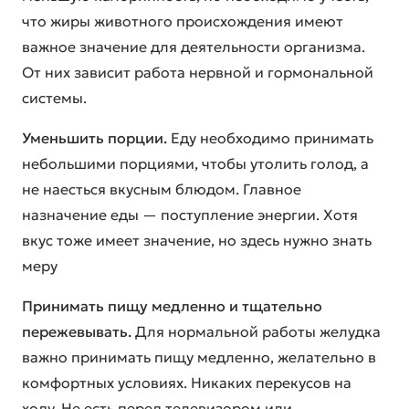
что жиры животного происхождения имеют
важное значение для деятельности организма.
От них зависит работа нервной и гормональной
системы.
Уменьшить порции.
Еду необходимо принимать
небольшими порциями, чтобы утолить голод, а
не наесться вкусным блюдом. Главное
назначение еды — поступление энергии. Хотя
вкус тоже имеет значение, но здесь нужно знать
меру
Принимать пищу медленно и тщательно
пережевывать.
Для нормальной работы желудка
важно принимать пищу медленно, желательно в
комфортных условиях. Никаких перекусов на
ходу. Не есть перед телевизором или