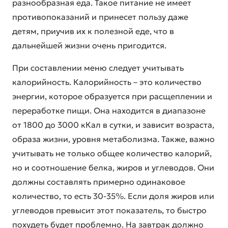
разнообразная еда. Такое питание не имеет
противопоказаний и принесет пользу даже
детям, приучив их к полезной еде, что в
дальнейшей жизни очень пригодится.
При составлении меню следует учитывать
калорийность. Калорийность – это количество
энергии, которое образуется при расщеплении и
переработке пищи. Она находится в диапазоне
от 1800 до 3000 кКал в сутки, и зависит возраста,
образа жизни, уровня метаболизма. Также, важно
учитывать не только общее количество калорий,
но и соотношение белка, жиров и углеводов. Они
должны составлять примерно одинаковое
количество, то есть 30-35%. Если доля жиров или
углеводов превысит этот показатель, то быстро
похудеть будет проблемно. На завтрак должно