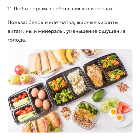
11.Любые орехи в небольших количествах
Польза:
белок и клетчатка, жирные кислоты,
витамины и минералы, уменьшение ощущения
голода.