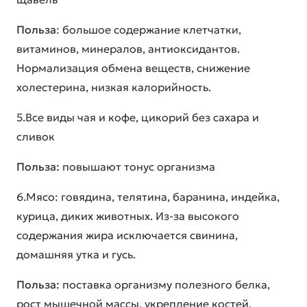
Польза
: большое содержание клетчатки,
витаминов, минералов, антиоксидантов.
Нормализация обмена веществ, снижение
холестерина, низкая калорийность.
5.Все виды чая и кофе, цикорий без сахара и
сливок
Польза:
повышают тонус организма
6.Мясо: говядина, телятина, баранина, индейка,
курица, диких животных. Из-за высокого
содержания жира исключается свинина,
домашняя утка и гусь.
Польза:
поставка организму полезного белка,
рост мышечной массы, укрепление костей,