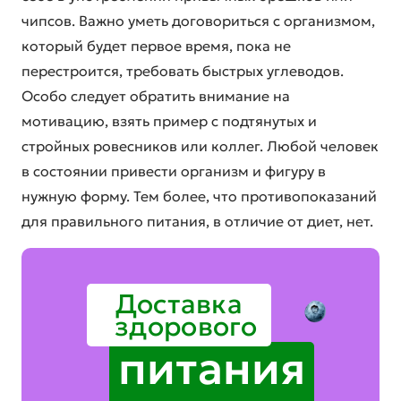
чипсов. Важно уметь договориться с организмом,
который будет первое время, пока не
перестроится, требовать быстрых углеводов.
Особо следует обратить внимание на
мотивацию, взять пример с подтянутых и
стройных ровесников или коллег. Любой человек
в состоянии привести организм и фигуру в
нужную форму. Тем более, что противопоказаний
для правильного питания, в отличие от диет, нет.
Доставка
здорового
питания