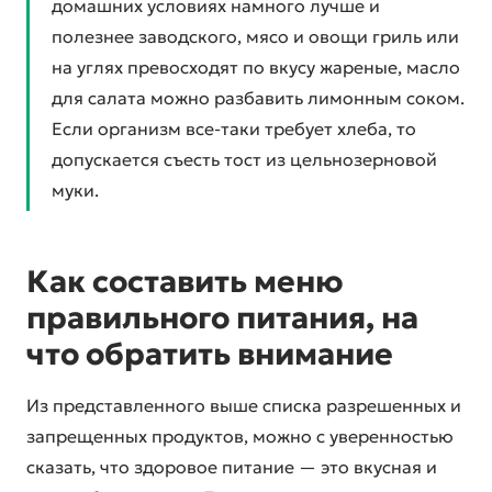
домашних условиях намного лучше и
полезнее заводского, мясо и овощи гриль или
на углях превосходят по вкусу жареные, масло
для салата можно разбавить лимонным соком.
Если организм все-таки требует хлеба, то
допускается съесть тост из цельнозерновой
муки.
Как составить меню
правильного питания, на
что обратить внимание
Из представленного выше списка разрешенных и
запрещенных продуктов, можно с уверенностью
сказать, что здоровое питание — это вкусная и