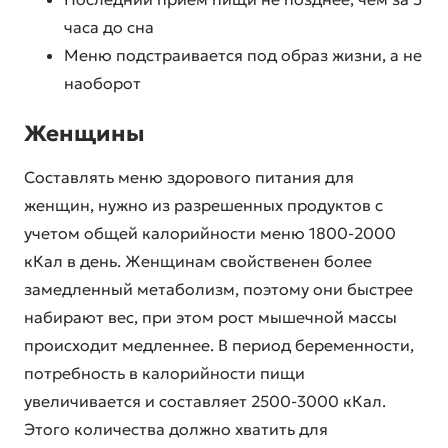
часа до сна
Меню подстраивается под образ жизни, а не
наоборот
Женщины
Составлять меню здорового питания для
женщин, нужно из разрешенных продуктов с
учетом общей калорийности меню 1800-2000
кКал в день. Женщинам свойственен более
замедленный метаболизм, поэтому они быстрее
набирают вес, при этом рост мышечной массы
происходит медленнее. В период беременности,
потребность в калорийности пищи
увеличивается и составляет 2500-3000 кКал.
Этого количества должно хватить для