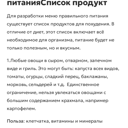
питанияСписок продукт
Для разработки меню правильного питания
существует список продуктов для похудения. В
отличие от диет, этот список включает всё
необходимое для организма, питание будет не
только полезным, но и вкусным.
1.Любые овощи в сыром, отварном, запечном
виде и гриль. Это могут быть: капуста всех видов,
томаты, огурцы, сладкий перец, баклажаны,
морковь, сельдерей и т.д. Единственное
ограничение, нельзя увлекаться овощами с
большим содержанием крахмала, например
картофелем.
Польза
: клетчатка, витамины и минералы