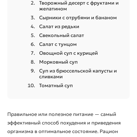
Творожный десерт с фруктами и
желатином
Сырники с отрубями и бананом
Салат из редьки
Свекольный салат
Салат с тунцом
Овощной суп с курицей
Морковный суп
Суп из брюссельской капусты и
сливками
Томатный суп
Правильное или полезное питание — самый
эффективный способ похудения и приведения
организма в оптимальное состояние. Рацион