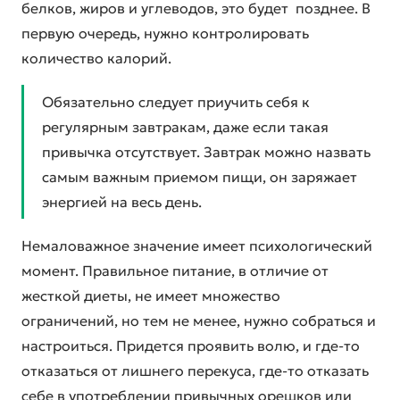
белков, жиров и углеводов, это будет позднее. В
первую очередь, нужно контролировать
количество калорий.
Обязательно следует приучить себя к
регулярным завтракам, даже если такая
привычка отсутствует. Завтрак можно назвать
самым важным приемом пищи, он заряжает
энергией на весь день.
Немаловажное значение имеет психологический
момент. Правильное питание, в отличие от
жесткой диеты, не имеет множество
ограничений, но тем не менее, нужно собраться и
настроиться. Придется проявить волю, и где-то
отказаться от лишнего перекуса, где-то отказать
себе в употреблении привычных орешков или