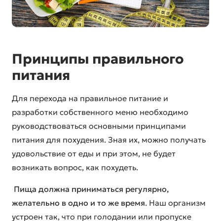
Принципы правильного
питания
Для перехода на правильное питание и
разработки собственного меню необходимо
руководствоваться основными принципами
питания для похудения. Зная их, можно получать
удовольствие от еды и при этом, не будет
возникать вопрос, как похудеть.
Пища должна приниматься регулярно,
желательно в одно и то же время
. Наш организм
устроен так, что при голодании или пропуске