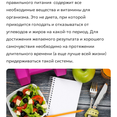
правильного питания содержит все
необходимые вещества и витамины для
организма. Это не диета, при которой
приходится голодать и отказываться от
углеводов и жиров на какой-то период. Для
достижения желаемого результата и хорошего
самочувствия необходимо на протяжении
длительного времени (а еще лучше всей жизни)
придерживаться такой системы.