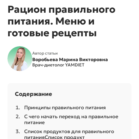
Рацион правильного
питания. Меню и
готовые рецепты
Автор статьи
Воробьева Марина Викторовна
Врач-диетолог YAMDIET
Содержание
Принципы правильного питания
С чего начать переход на правильное
питание
Список продуктов для правильного
питанияСписок продукт