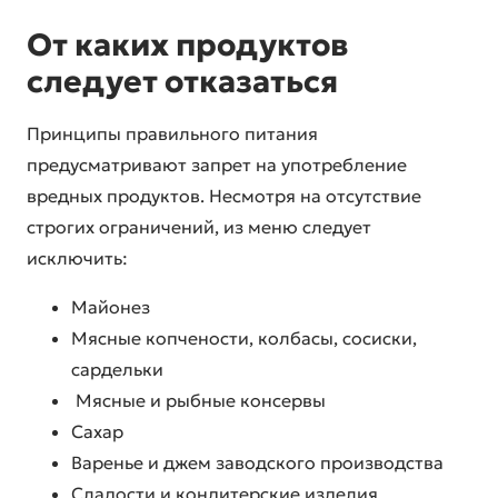
От каких продуктов
следует отказаться
Принципы правильного питания
предусматривают запрет на употребление
вредных продуктов. Несмотря на отсутствие
строгих ограничений, из меню следует
исключить:
Майонез
Мясные копчености, колбасы, сосиски,
сардельки
Мясные и рыбные консервы
Сахар
Варенье и джем заводского производства
Сладости и кондитерские изделия