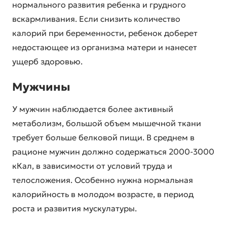
нормального развития ребенка и грудного
вскармливания. Если снизить количество
калорий при беременности, ребенок доберет
недостающее из организма матери и нанесет
ущерб здоровью.
Мужчины
У мужчин наблюдается более активный
метаболизм, большой объем мышечной ткани
требует больше белковой пищи. В среднем в
рационе мужчин должно содержаться 2000-3000
кКал, в зависимости от условий труда и
телосложения. Особенно нужна нормальная
калорийность в молодом возрасте, в период
роста и развития мускулатуры.