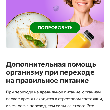
ПОПРОБОВАТЬ
Дополнительная помощь
организму при переходе
на правильное питание
При переходе на правильное питание, организм
первое время находится в стрессовом состоянии,
и чем резче переход, тем сильнее стресс. Это