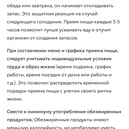
обеда или завтрака, он начинает откладывать
запас. Это защитная реакция на случай
следующего голодания. Прием пищи каждые 3-5
часов позволит лучше усваивать еду и отучит
организм от создания запасов.
При составлении меню и графика приема пищи,
следует учитывать индивидуальные условия
труда и образ жизни
(время подъема, график
работы, время поездки от дома или работы и
т.д.). Это позволит распределить временной
порядок приема пищи с учетом своего ритма
жизни.
Свести к минимуму употребление обезжиренных
продуктов.
Обезжиренные продукты имеют
меньшую калорийность, но необходимо учесть,