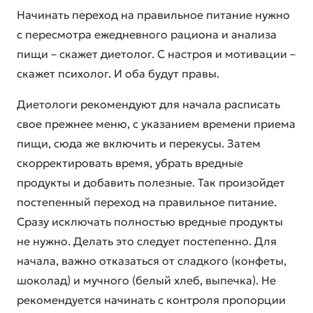
Начинать переход на правильное питание нужно
с пересмотра ежедневного рациона и анализа
пищи – скажет диетолог. С настроя и мотивации –
скажет психолог. И оба будут правы.
Диетологи рекомендуют для начала расписать
свое прежнее меню, с указанием времени приема
пищи, сюда же включить и перекусы. Затем
скорректировать время, убрать вредные
продукты и добавить полезные. Так произойдет
постепенный переход на правильное питание.
Сразу исключать полностью вредные продукты
не нужно. Делать это следует постепенно. Для
начала, важно отказаться от сладкого (конфеты,
шоколад) и мучного (белый хлеб, выпечка). Не
рекомендуется начинать с контроля пропорции