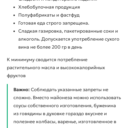
Хлебобулочная продукция
Полуфабрикаты и фастфуд
Готовая еда строго запрещена.
Сладкая газировка, пакетированные соки и
алкоголь. Допускается употребление сухого
вина не более 200 гр в день
К минимуму сводится потребление
растительного масла и высококалорийных
фруктов
Важно:
Соблюдать указанные запреты не
сложно. Вместо майонеза можно использовать
соусы собственного изготовления, буженина
из говядины в духовке гораздо вкуснее и
полезнее колбасы, варенье, изготовленное в