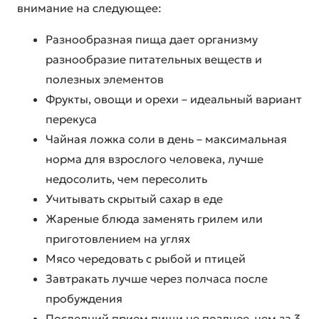
внимание на следующее:
Разнообразная пища дает организму
разнообразие питательных веществ и
полезных элементов
Фрукты, овощи и орехи – идеальный вариант
перекуса
Чайная ложка соли в день – максимальная
норма для взрослого человека, лучше
недосолить, чем пересолить
Учитывать скрытый сахар в еде
Жареные блюда заменять грилем или
приготовлением на углях
Мясо чередовать с рыбой и птицей
Завтракать лучше через полчаса после
пробуждения
Последний прием пищи не позднее, чем за 3