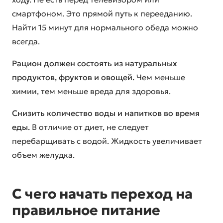
смартфоном. Это прямой путь к перееданию.
Найти 15 минут для нормального обеда можно
всегда.
Рацион должен состоять из натуральных
продуктов, фруктов и овощей.
Чем меньше
химии, тем меньше вреда для здоровья.
Снизить количество воды и напитков во время
еды.
В отличие от диет, не следует
перебарщивать с водой. Жидкость увеличивает
объем желудка.
С чего начать переход на
правильное питание